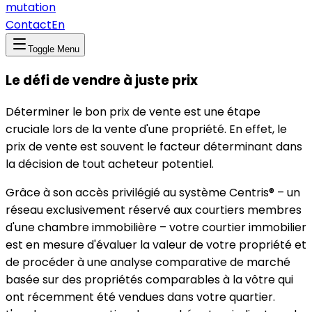
mutation
Contact
En
Toggle Menu
Le défi de vendre à juste prix
Déterminer le bon prix de vente est une étape
cruciale lors de la vente d'une propriété. En effet, le
prix de vente est souvent le facteur déterminant dans
la décision de tout acheteur potentiel.
Grâce à son accès privilégié au système Centris® – un
réseau exclusivement réservé aux courtiers membres
d'une chambre immobilière – votre courtier immobilier
est en mesure d'évaluer la valeur de votre propriété et
de procéder à une analyse comparative de marché
basée sur des propriétés comparables à la vôtre qui
ont récemment été vendues dans votre quartier.