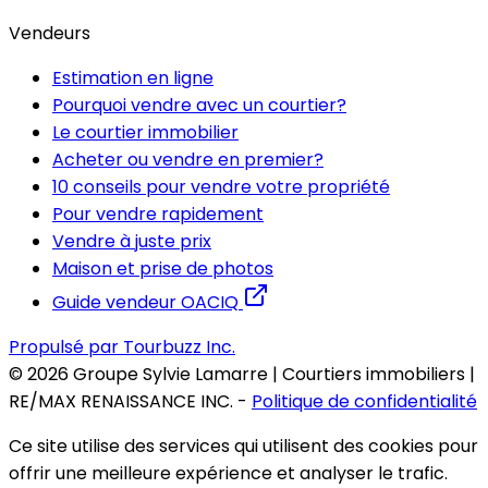
Vendeurs
Estimation en ligne
Pourquoi vendre avec un courtier?
Le courtier immobilier
Acheter ou vendre en premier?
10 conseils pour vendre votre propriété
Pour vendre rapidement
Vendre à juste prix
Maison et prise de photos
Guide vendeur OACIQ
Propulsé par Tourbuzz Inc.
©
2026
Groupe Sylvie Lamarre | Courtiers immobiliers |
RE/MAX RENAISSANCE INC.
-
Politique de confidentialité
Ce site utilise des services qui utilisent des cookies pour
offrir une meilleure expérience et analyser le trafic.