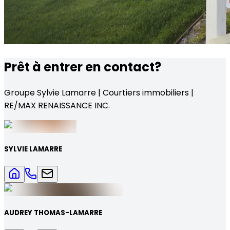
Prêt à entrer en contact?
Groupe Sylvie Lamarre | Courtiers immobiliers |
RE/MAX RENAISSANCE INC.
SYLVIE LAMARRE
AUDREY THOMAS-LAMARRE