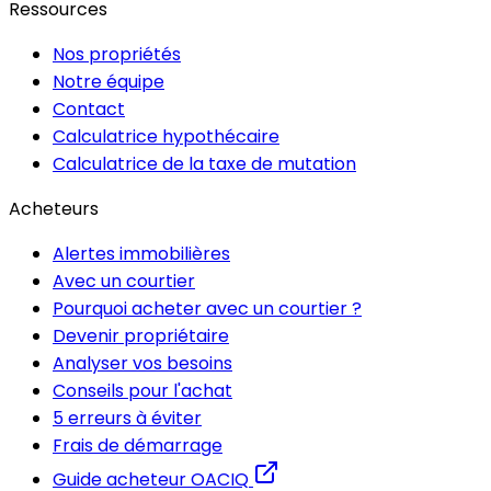
Ressources
Nos propriétés
Notre équipe
Contact
Calculatrice hypothécaire
Calculatrice de la taxe de mutation
Acheteurs
Alertes immobilières
Avec un courtier
Pourquoi acheter avec un courtier ?
Devenir propriétaire
Analyser vos besoins
Conseils pour l'achat
5 erreurs à éviter
Frais de démarrage
Guide acheteur OACIQ