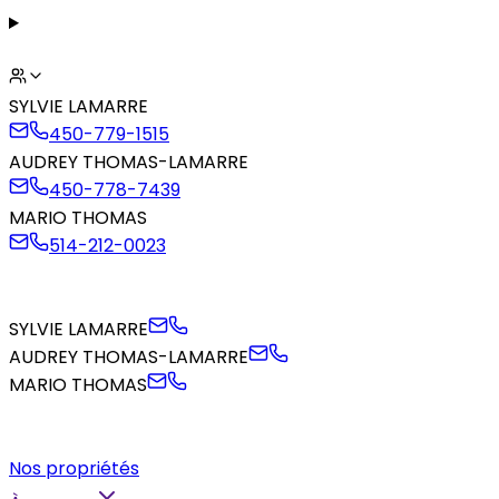
SYLVIE LAMARRE
450-779-1515
AUDREY THOMAS-LAMARRE
450-778-7439
MARIO THOMAS
514-212-0023
SYLVIE LAMARRE
AUDREY THOMAS-LAMARRE
MARIO THOMAS
Nos propriétés