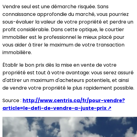
Vendre seul est une démarche risquée. Sans
connaissance approfondie du marché, vous pourriez
sous-évaluer la valeur de votre propriété et perdre un
profit considérable. Dans cette optique, le courtier
immobilier est le professionnel le mieux placé pour
vous aider à tirer le maximum de votre transaction
immobilière.
Établir le bon prix dès la mise en vente de votre
propriété est tout à votre avantage: vous serez assuré
d'attirer un maximum d'acheteurs potentiels, et ainsi
de vendre votre propriété le plus rapidement possible.
Source :
http://www.centris.ca/fr/pour-vendre?
article=le-defi-de-vendre-a-juste-prix
↗