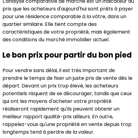
L'analyse comparative de marché est un indicateur du
prix que les acheteurs d'aujourd'hui sont prêts à payer
pour une résidence comparable à la vôtre, dans un
quartier similaire. Elle tient compte des
caractéristiques de votre propriété, mais également
des conditions du marché immobilier actuel.
Le bon prix pour partir du bon pied
Pour vendre sans délai, il est très important de
prendre le temps de fixer un juste prix de vente dès le
départ. Devant un prix trop élevé, les acheteurs
potentiels risquent de se décourager, tandis que ceux
qui ont les moyens d'acheter votre propriété
réaliseront rapidement qu'ils peuvent obtenir un
meilleur rapport qualité-prix ailleurs. En outre,
rappelez-vous qu'une propriété en vente depuis trop
longtemps tend à perdre de la valeur.