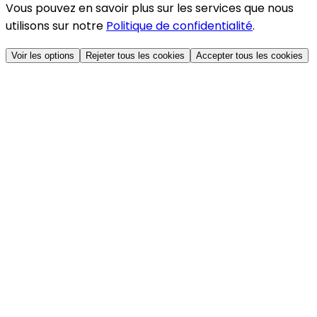
Vous pouvez en savoir plus sur les services que nous
utilisons sur notre
Politique de confidentialité
.
Voir les options
Rejeter tous les cookies
Accepter tous les cookies