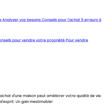
e
Analyser vos besoins
Conseils pour l'achat
5 erreurs à
onseils pour vendre votre propriété
Pour vendre
'achat d'une maison peut améliorer votre qualité de vie.
d'esprit. Un gain inestimable!