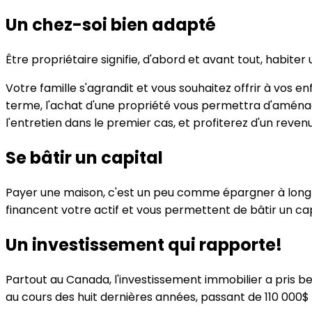
Un chez-soi bien adapté
Être propriétaire signifie, d'abord et avant tout, habite
Votre famille s'agrandit et vous souhaitez offrir à vos e
terme, l'achat d'une propriété vous permettra d'aménage
l'entretien dans le premier cas, et profiterez d'un reven
Se bâtir un capital
Payer une maison, c'est un peu comme épargner à long t
financent votre actif et vous permettent de bâtir un ca
Un investissement qui rapporte!
Partout au Canada, l'investissement immobilier a pris b
au cours des huit dernières années, passant de 110 000$