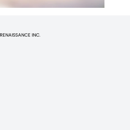
X RENAISSANCE INC.