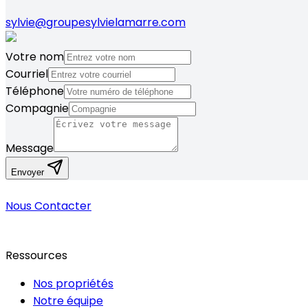
sylvie@groupesylvielamarre.com
Votre nom
Courriel
Téléphone
Compagnie
Message
Envoyer
Nous Contacter
Ressources
Nos propriétés
Notre équipe