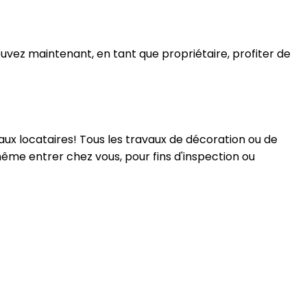
uvez maintenant, en tant que propriétaire, profiter de
 aux locataires! Tous les travaux de décoration ou de
ême entrer chez vous, pour fins d'inspection ou