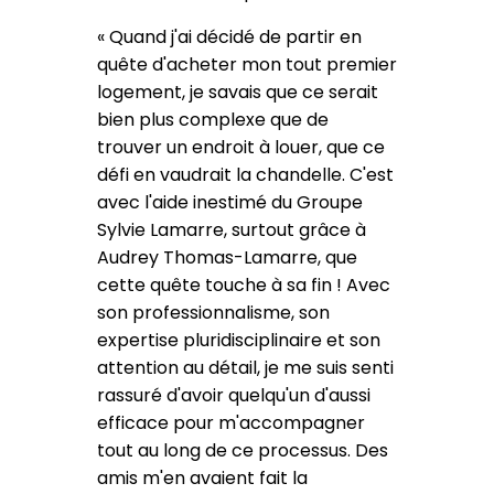
«
Quand j'ai décidé de partir en
quête d'acheter mon tout premier
logement, je savais que ce serait
bien plus complexe que de
trouver un endroit à louer, que ce
défi en vaudrait la chandelle. C'est
avec l'aide inestimé du Groupe
Sylvie Lamarre, surtout grâce à
Audrey Thomas-Lamarre, que
cette quête touche à sa fin ! Avec
son professionnalisme, son
expertise pluridisciplinaire et son
attention au détail, je me suis senti
rassuré d'avoir quelqu'un d'aussi
efficace pour m'accompagner
tout au long de ce processus. Des
amis m'en avaient fait la