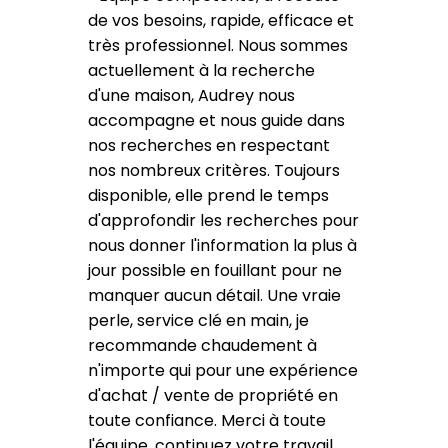
de vos besoins, rapide, efficace et
très professionnel. Nous sommes
actuellement à la recherche
d'une maison, Audrey nous
accompagne et nous guide dans
nos recherches en respectant
nos nombreux critères. Toujours
disponible, elle prend le temps
d'approfondir les recherches pour
nous donner l'information la plus à
jour possible en fouillant pour ne
manquer aucun détail. Une vraie
perle, service clé en main, je
recommande chaudement à
n'importe qui pour une expérience
d'achat / vente de propriété en
toute confiance. Merci à toute
l'équipe, continuez votre travail