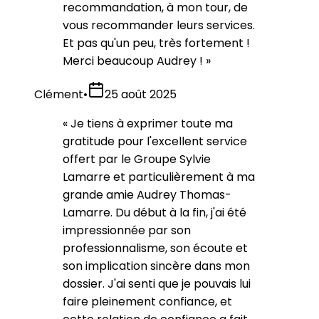
recommandation, à mon tour, de
vous recommander leurs services.
Et pas qu'un peu, très fortement !
Merci beaucoup Audrey !
»
Clément
•
25 août 2025
«
Je tiens à exprimer toute ma
gratitude pour l'excellent service
offert par le Groupe Sylvie
Lamarre et particulièrement à ma
grande amie Audrey Thomas-
Lamarre. Du début à la fin, j'ai été
impressionnée par son
professionnalisme, son écoute et
son implication sincère dans mon
dossier. J'ai senti que je pouvais lui
faire pleinement confiance, et