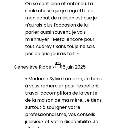
On se sent bien et entendu. La
seule chose que je regrette de
mon achat de maison est que je
n'aurais plus l'occasion de lui
parler aussi souvent, je vais
m'ennuyer ! Merci encore pour
tout Audrey ! Sans toi, je ne sais
pas ce que j'aurais fait.
»
Geneviève Riopel
•
16 juin 2025
«
Madame Sylvie Lamarre, Je tiens
à vous remercier pour l'excellent
travail accompli lors de la vente
de la maison de ma mère. Je tiens
surtout à souligner votre
professionnalisme, vos conseils
judicieux et votre disponibilité. Je