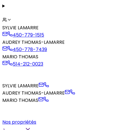
SYLVIE LAMARRE
450-779-1515
AUDREY THOMAS-LAMARRE
450-778-7439
MARIO THOMAS
514-212-0023
SYLVIE LAMARRE
AUDREY THOMAS-LAMARRE
MARIO THOMAS
Nos propriétés