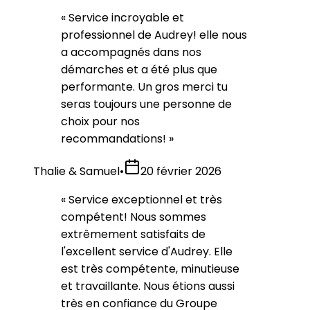
«
Service incroyable et
professionnel de Audrey! elle nous
a accompagnés dans nos
démarches et a été plus que
performante. Un gros merci tu
seras toujours une personne de
choix pour nos
recommandations!
»
Thalie & Samuel
•
20 février 2026
«
Service exceptionnel et très
compétent! Nous sommes
extrêmement satisfaits de
l'excellent service d'Audrey. Elle
est très compétente, minutieuse
et travaillante. Nous étions aussi
très en confiance du Groupe