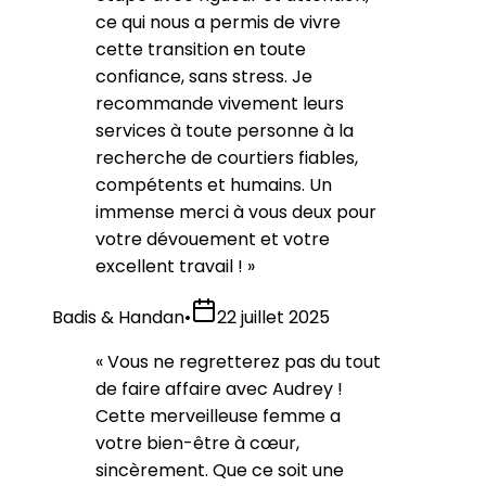
ce qui nous a permis de vivre
cette transition en toute
confiance, sans stress. Je
recommande vivement leurs
services à toute personne à la
recherche de courtiers fiables,
compétents et humains. Un
immense merci à vous deux pour
votre dévouement et votre
excellent travail !
»
Badis & Handan
•
22 juillet 2025
«
Vous ne regretterez pas du tout
de faire affaire avec Audrey !
Cette merveilleuse femme a
votre bien-être à cœur,
sincèrement. Que ce soit une