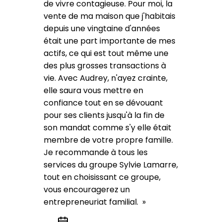
de vivre contagieuse. Pour moi, la
vente de ma maison que j'habitais
depuis une vingtaine d'années
était une part importante de mes
actifs, ce qui est tout même une
des plus grosses transactions à
vie. Avec Audrey, n'ayez crainte,
elle saura vous mettre en
confiance tout en se dévouant
pour ses clients jusqu'à la fin de
son mandat comme s'y elle était
membre de votre propre famille.
Je recommande à tous les
services du groupe Sylvie Lamarre,
tout en choisissant ce groupe,
vous encouragerez un
entrepreneuriat familial.
»