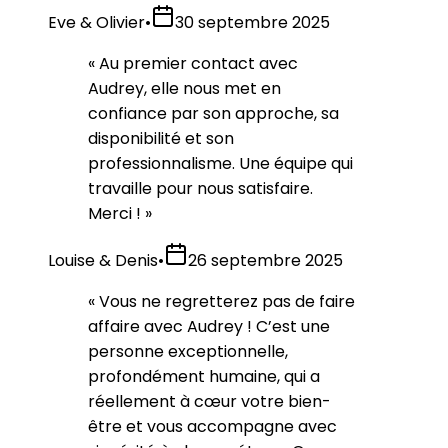
Eve & Olivier
•
30 septembre 2025
«
Au premier contact avec
Audrey, elle nous met en
confiance par son approche, sa
disponibilité et son
professionnalisme. Une équipe qui
travaille pour nous satisfaire.
Merci !
»
Louise & Denis
•
26 septembre 2025
«
Vous ne regretterez pas de faire
affaire avec Audrey ! C’est une
personne exceptionnelle,
profondément humaine, qui a
réellement à cœur votre bien-
être et vous accompagne avec