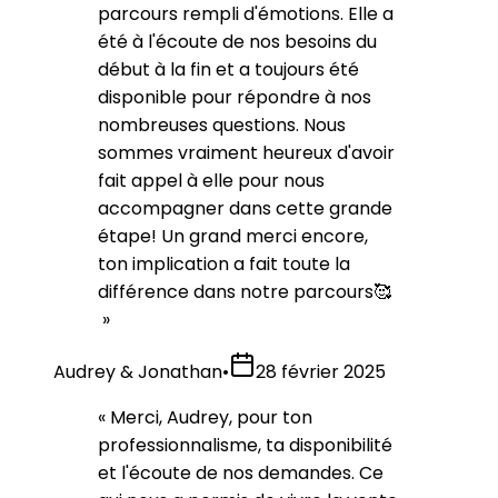
parcours rempli d'émotions. Elle a
été à l'écoute de nos besoins du
début à la fin et a toujours été
disponible pour répondre à nos
nombreuses questions. Nous
sommes vraiment heureux d'avoir
fait appel à elle pour nous
accompagner dans cette grande
étape! Un grand merci encore,
ton implication a fait toute la
différence dans notre parcours🥰
»
Audrey & Jonathan
•
28 février 2025
«
Merci, Audrey, pour ton
professionnalisme, ta disponibilité
et l'écoute de nos demandes. Ce