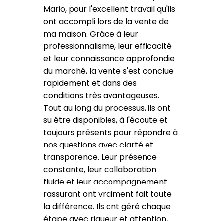
Mario, pour l'excellent travail qu'ils
ont accompli lors de la vente de
ma maison. Grâce à leur
professionnalisme, leur efficacité
et leur connaissance approfondie
du marché, la vente s'est conclue
rapidement et dans des
conditions très avantageuses.
Tout au long du processus, ils ont
su être disponibles, à l'écoute et
toujours présents pour répondre à
nos questions avec clarté et
transparence. Leur présence
constante, leur collaboration
fluide et leur accompagnement
rassurant ont vraiment fait toute
la différence. Ils ont géré chaque
étape avec rigueur et attention,