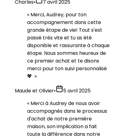
Charles
•
7 avril 2025
«
Merci, Audrey, pour ton
accompagnement dans cette
grande étape de vie! Tout s'est
passé très vite et tu as été
disponible et rassurante à chaque
étape. Nous sommes heureux de
ce premier achat et te disons
merci pour ton suivi personnalisé
💖
»
Maude et Olivier
•
5 avril 2025
«
Merci à Audrey de nous avoir
accompagnés dans le processus
d'achat de notre première
maison, son implication a fait
toute la différence dans notre