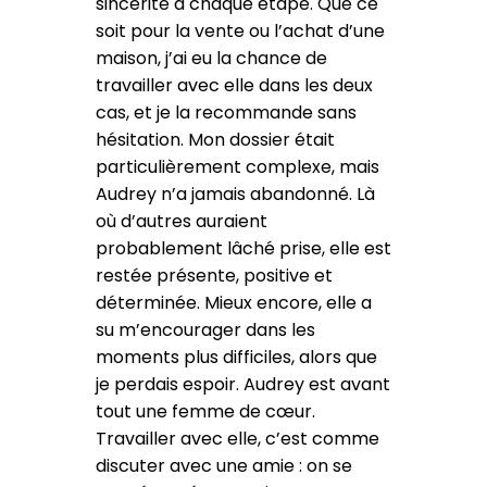
sincérité à chaque étape. Que ce
soit pour la vente ou l’achat d’une
maison, j’ai eu la chance de
travailler avec elle dans les deux
cas, et je la recommande sans
hésitation. Mon dossier était
particulièrement complexe, mais
Audrey n’a jamais abandonné. Là
où d’autres auraient
probablement lâché prise, elle est
restée présente, positive et
déterminée. Mieux encore, elle a
su m’encourager dans les
moments plus difficiles, alors que
je perdais espoir. Audrey est avant
tout une femme de cœur.
Travailler avec elle, c’est comme
discuter avec une amie : on se