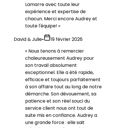
Lamarre avec toute leur
expérience et expertise de
chacun. Merci encore Audrey et
toute l'équipe!
»
David & Julie
•
19 février 2026
«
Nous tenons à remercier
chaleureusement Audrey pour
son travail absolument
exceptionnel. Elle a été rapide,
efficace et toujours parfaitement
à son affaire tout au long de notre
démarche. Son dévouement, sa
patience et son réel souci du
service client nous ont tout de
suite mis en confiance. Audrey a
une grande force : elle sait