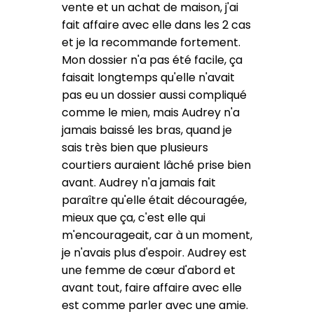
vente et un achat de maison, j'ai
fait affaire avec elle dans les 2 cas
et je la recommande fortement.
Mon dossier n'a pas été facile, ça
faisait longtemps qu'elle n'avait
pas eu un dossier aussi compliqué
comme le mien, mais Audrey n'a
jamais baissé les bras, quand je
sais très bien que plusieurs
courtiers auraient lâché prise bien
avant. Audrey n'a jamais fait
paraître qu'elle était découragée,
mieux que ça, c'est elle qui
m'encourageait, car à un moment,
je n'avais plus d'espoir. Audrey est
une femme de cœur d'abord et
avant tout, faire affaire avec elle
est comme parler avec une amie.