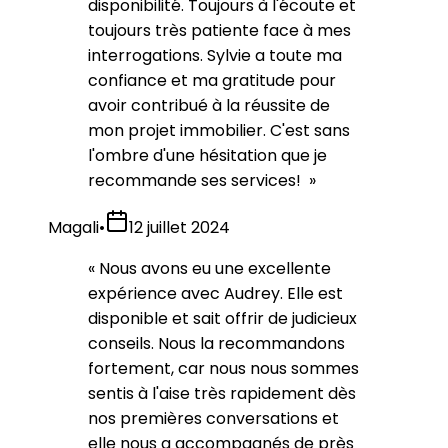
disponibilité. Toujours à l'écoute et
toujours très patiente face à mes
interrogations. Sylvie a toute ma
confiance et ma gratitude pour
avoir contribué à la réussite de
mon projet immobilier. C'est sans
l'ombre d'une hésitation que je
recommande ses services!
»
Magali
•
12 juillet 2024
«
Nous avons eu une excellente
expérience avec Audrey. Elle est
disponible et sait offrir de judicieux
conseils. Nous la recommandons
fortement, car nous nous sommes
sentis à l'aise très rapidement dès
nos premières conversations et
elle nous a accompagnés de près