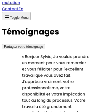
mutation
Contact
En
Toggle Menu
Témoignages
Partagez votre témoignage
«
Bonjour Sylvie, Je voulais prendre
un moment pour vous remercier
et vous féliciter pour l'excellent
travail que vous avez fait.
J'apprécie vraiment votre
professionnalisme, votre
disponibilité et votre implication
tout au long du processus. Votre
travail a été grandement