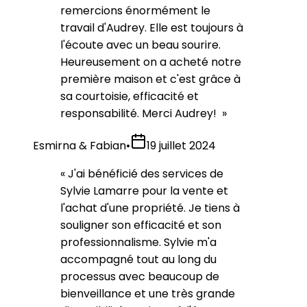
remercions énormément le
travail d'Audrey. Elle est toujours à
l'écoute avec un beau sourire.
Heureusement on a acheté notre
première maison et c'est grâce à
sa courtoisie, efficacité et
responsabilité. Merci Audrey!
»
Esmirna & Fabian
•
19 juillet 2024
«
J'ai bénéficié des services de
Sylvie Lamarre pour la vente et
l'achat d'une propriété. Je tiens à
souligner son efficacité et son
professionnalisme. Sylvie m'a
accompagné tout au long du
processus avec beaucoup de
bienveillance et une très grande