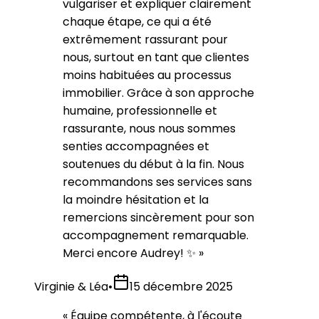
vulgariser et expliquer clairement
chaque étape, ce qui a été
extrêmement rassurant pour
nous, surtout en tant que clientes
moins habituées au processus
immobilier. Grâce à son approche
humaine, professionnelle et
rassurante, nous nous sommes
senties accompagnées et
soutenues du début à la fin. Nous
recommandons ses services sans
la moindre hésitation et la
remercions sincèrement pour son
accompagnement remarquable.
Merci encore Audrey! ✨
»
Virginie & Léa
•
15 décembre 2025
«
Équipe compétente, à l'écoute