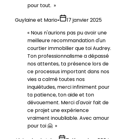
pour tout.
»
Guylaine et Mario
•
17 janvier 2025
«
Nous n'aurions pas pu avoir une
meilleure recommandation d'un
courtier immobilier que toi Audrey.
Ton professionnalisme a dépassé
nos attentes, ta présence lors de
ce processus important dans nos
vies a calmé toutes nos
inquiétudes, merci infiniment pour
ta patience, ton aide et ton
dévouement. Merci d'avoir fait de
ce projet une expérience
vraiment inoubliable. Avec amour
pour toi 🤗
»