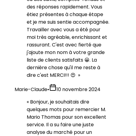
des réponses rapidement. Vous
étiez présentes à chaque étape
et je me suis sentie accompagnée.
Travailler avec vous a été pour
moi très agréable, enrichissant et
rassurant. C'est avec fierté que
j'ajoute mon nom à votre grande
liste de clients satisfaits 😀. La
dernière chose qu'il me reste à
dire c'est MERCI!!! 😍
»
Marie-Claude
•
10 novembre 2024
«
Bonjour, je souhaitais dire
quelques mots pour remercier M.
Mario Thomas pour son excellent
service. Il a su faire une juste
analyse du marché pour un