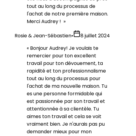
tout au long du processus de
l'achat de notre première maison.
Merci Audrey !
»
Rosie & Jean-Sébastien
•
8 juillet 2024
«
Bonjour Audrey! Je voulais te
remercier pour ton excellent
travail pour ton dévouement, ta
rapidité et ton professionnalisme
tout au long du processus pour
l'achat de ma nouvelle maison. Tu
es une personne formidable qui
est passionnée par son travail et
attentionnée à sa clientèle. Tu
aimes ton travail et cela se voit
vraiment bien. Je n'aurais pas pu
demander mieux pour mon