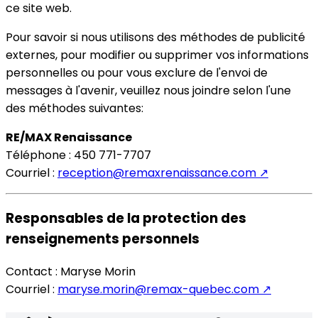
ce site web.
Pour savoir si nous utilisons des méthodes de publicité
externes, pour modifier ou supprimer vos informations
personnelles ou pour vous exclure de l'envoi de
messages à l'avenir, veuillez nous joindre selon l'une
des méthodes suivantes:
RE/MAX Renaissance
Téléphone : 450 771-7707
Courriel :
reception@remaxrenaissance.com
↗
Responsables de la protection des
renseignements personnels
Contact : Maryse Morin
Courriel :
maryse.morin@remax-quebec.com
↗