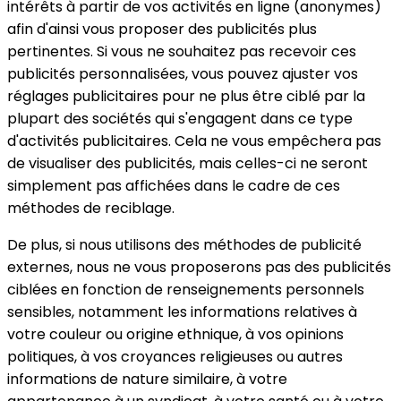
intérêts à partir de vos activités en ligne (anonymes)
afin d'ainsi vous proposer des publicités plus
pertinentes. Si vous ne souhaitez pas recevoir ces
publicités personnalisées, vous pouvez ajuster vos
réglages publicitaires pour ne plus être ciblé par la
plupart des sociétés qui s'engagent dans ce type
d'activités publicitaires. Cela ne vous empêchera pas
de visualiser des publicités, mais celles-ci ne seront
simplement pas affichées dans le cadre de ces
méthodes de reciblage.
De plus, si nous utilisons des méthodes de publicité
externes, nous ne vous proposerons pas des publicités
ciblées en fonction de renseignements personnels
sensibles, notamment les informations relatives à
votre couleur ou origine ethnique, à vos opinions
politiques, à vos croyances religieuses ou autres
informations de nature similaire, à votre