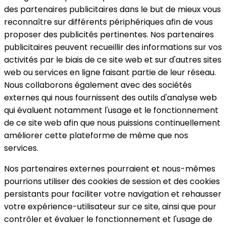
des partenaires publicitaires dans le but de mieux vous
reconnaître sur différents périphériques afin de vous
proposer des publicités pertinentes. Nos partenaires
publicitaires peuvent recueillir des informations sur vos
activités par le biais de ce site web et sur d'autres sites
web ou services en ligne faisant partie de leur réseau.
Nous collaborons également avec des sociétés
externes qui nous fournissent des outils d'analyse web
qui évaluent notamment l'usage et le fonctionnement
de ce site web afin que nous puissions continuellement
améliorer cette plateforme de même que nos
services.
Nos partenaires externes pourraient et nous-mêmes
pourrions utiliser des cookies de session et des cookies
persistants pour faciliter votre navigation et rehausser
votre expérience-utilisateur sur ce site, ainsi que pour
contrôler et évaluer le fonctionnement et l'usage de