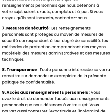
renseignements personnels que nous détenons à
votre sujet soient exacts, complets et à jour. Si vous
croyez qu'ils sont inexacts, contactez-nous.
7. Mesures de sécurité
: Les renseignements
personnels sont protégés au moyen de mesures de
sécurité correspondant à leur degré de sensibilité. Les
méthodes de protection comprendront des moyens
matériels, des mesures administratives et des mesures
techniques.
8. Transparence
: Toute personne intéressée se verra
remettre sur demande un exemplaire de la présente
politique de confidentialité.
9. Accès aux renseignements personnels
: Vous
avez le droit de demander l'accès aux renseignements
personnels que nous détenons à votre sujet. Vous
pouvez aussi contester l'exactitude et l'intégralité de