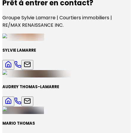
Prêt à entrer en contact?
Groupe Sylvie Lamarre | Courtiers immobiliers |
RE/MAX RENAISSANCE INC.
SYLVIE LAMARRE
AUDREY THOMAS-LAMARRE
MARIO THOMAS