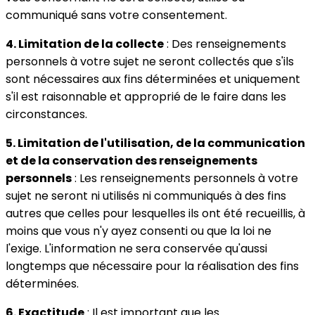
communiqué sans votre consentement.
4. Limitation de la collecte
: Des renseignements
personnels à votre sujet ne seront collectés que s'ils
sont nécessaires aux fins déterminées et uniquement
s'il est raisonnable et approprié de le faire dans les
circonstances.
5. Limitation de l'utilisation, de la communication
et de la conservation des renseignements
personnels
: Les renseignements personnels à votre
sujet ne seront ni utilisés ni communiqués à des fins
autres que celles pour lesquelles ils ont été recueillis, à
moins que vous n'y ayez consenti ou que la loi ne
l'exige. L'information ne sera conservée qu'aussi
longtemps que nécessaire pour la réalisation des fins
déterminées.
6. Exactitude
: Il est important que les