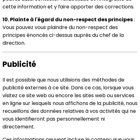
cette information et y faire apporter des corrections.
10. Plainte à l'égard du non-respect des principes
:
Vous pouvez vous plaindre du non-respect des
principes énoncés ci-dessus auprès du chef de la
direction.
Publicité
Il est possible que nous utilisions des méthodes de
publicité externes à ce site. Dans ce cas, lorsque vous
visitez ce site web ou encore les sites web ou services
en ligne sur lesquels nous affichons de la publicité, nous
recueillons des données relatives à vos activités qui ne
vous identifieront pas personnellement ni
directement.
Ces informations peuvent inclure le contenu que vous