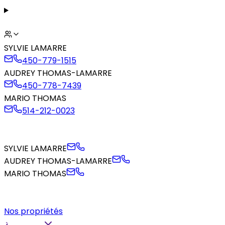
SYLVIE LAMARRE
450-779-1515
AUDREY THOMAS-LAMARRE
450-778-7439
MARIO THOMAS
514-212-0023
SYLVIE LAMARRE
AUDREY THOMAS-LAMARRE
MARIO THOMAS
Nos propriétés