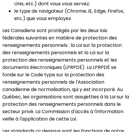
Unix, etc.) dont vous vous servez;
le type de navigateur (Chrome, IE, Edge, Firefox,
etc.) que vous employez.
Les Canadiens sont protégés par les deux lois
fédérales suivantes en matière de protection des
renseignements personnels : la Loi sur la protection
des renseignements personnels et la Loi sur la
protection des renseignements personnels et les
documents électroniques (LPRPDÉ). La LPRPDÉ se
fonde sur le Code type sur la protection des
renseignements personnels de l'Association
canadienne de normalisation, qui y est incorporé. Au
Québec, les organisations sont assujetties à la Loi sur la
protection des renseignements personnels dans le
secteur privé. La Commission d'accès à l'information
veille à l'application de cette Loi.
Les standards ci-dessous sont les fonctions de notre