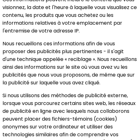
visionnez, la date et l'heure à laquelle vous visualisez ce
contenu, les produits que vous achetez ou les
informations relatives à votre emplacement par
l'entremise de votre adresse IP.
Nous recueillons ces informations afin de vous
proposer des publicités plus pertinentes - il s'agit
d'une technique appelée « reciblage ». Nous recueillons
ainsi des informations sur le site où vous avez vu les
publicités que nous vous proposons, de même que sur
la publicité sur laquelle vous avez cliqué.
Si nous utilisons des méthodes de publicité externe,
lorsque vous parcourez certains sites web, les réseaux
de publicité en ligne avec lesquels nous collaborons
peuvent placer des fichiers-témoins (cookies)
anonymes sur votre ordinateur et utiliser des
technologies similaires afin de comprendre vos