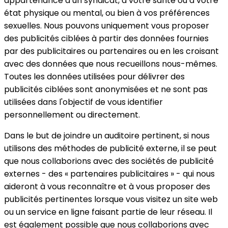
appartenance à un syndicat, à votre santé ou à votre
état physique ou mental, ou bien à vos préférences
sexuelles. Nous pouvons uniquement vous proposer
des publicités ciblées à partir des données fournies
par des publicitaires ou partenaires ou en les croisant
avec des données que nous recueillons nous-mêmes.
Toutes les données utilisées pour délivrer des
publicités ciblées sont anonymisées et ne sont pas
utilisées dans l'objectif de vous identifier
personnellement ou directement.
Dans le but de joindre un auditoire pertinent, si nous
utilisons des méthodes de publicité externe, il se peut
que nous collaborions avec des sociétés de publicité
externes - des « partenaires publicitaires » - qui nous
aideront à vous reconnaître et à vous proposer des
publicités pertinentes lorsque vous visitez un site web
ou un service en ligne faisant partie de leur réseau. Il
est également possible que nous collaborions avec