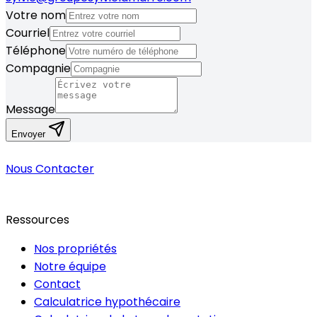
Votre nom
Courriel
Téléphone
Compagnie
Message
Envoyer
Nous Contacter
Ressources
Nos propriétés
Notre équipe
Contact
Calculatrice hypothécaire