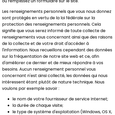
ou remplissez un formulaire sur le site.
Les renseignements personnels que vous nous donnez
sont protégés en vertu de la loi fédérale sur la
protection des renseignements personnels. Cela
signifie que vous serez informé de toute collecte de
renseignements vous concernant ainsi que des raisons
de la collecte et de votre droit d'accéder à
l'information. Nous recueillons cependant des données
sur la fréquentation de notre site web et ce, afin
d'améliorer ce dernier et de mieux répondre à vos
besoins. Aucun renseignement personnel vous
concernant n'est ainsi collecté, les données qui nous
intéressent étant plutôt de nature technique. Nous
voulons par exemple savoir :
le nom de votre fournisseur de service Internet;
la durée de chaque visite;
le type de système d'exploitation (Windows, OS X,