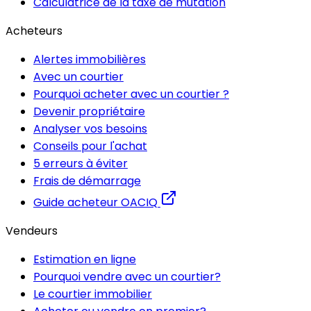
Calculatrice de la taxe de mutation
Acheteurs
Alertes immobilières
Avec un courtier
Pourquoi acheter avec un courtier ?
Devenir propriétaire
Analyser vos besoins
Conseils pour l'achat
5 erreurs à éviter
Frais de démarrage
Guide acheteur OACIQ
Vendeurs
Estimation en ligne
Pourquoi vendre avec un courtier?
Le courtier immobilier