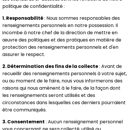
politique de confidentialité :
1. Responsabilité
: Nous sommes responsables des
renseignements personnels en notre possession. Il
incombe à notre chef de la direction de mettre en
œuvre des politiques et des pratiques en matière de
protection des renseignements personnels et d'en
assurer le respect.
2. Détermination des fins de la collecte
: Avant de
recueillir des renseignements personnels à votre sujet,
ou au moment de le faire, nous vous informerons des
raisons qui nous amènent à le faire, de la façon dont
les renseignements seront utilisés et des
circonstances dans lesquelles ces derniers pourraient
être communiqués.
3. Consentement
: Aucun renseignement personnel
vous concernant ne sera collecté, utilisé ou