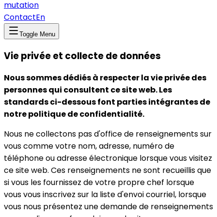
mutation
Contact
En
Toggle Menu
Vie privée et collecte de données
Nous sommes dédiés à respecter la vie privée des
personnes qui consultent ce site web. Les
standards ci-dessous font parties intégrantes de
notre politique de confidentialité.
Nous ne collectons pas d'office de renseignements sur
vous comme votre nom, adresse, numéro de
téléphone ou adresse électronique lorsque vous visitez
ce site web. Ces renseignements ne sont recueillis que
si vous les fournissez de votre propre chef lorsque
vous vous inscrivez sur la liste d'envoi courriel, lorsque
vous nous présentez une demande de renseignements