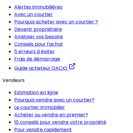
Alertes immobilières
Avec un courtier
Pourquoi acheter avec un courtier ?
Devenir propriétaire
Analyser vos besoins
Conseils pour l'achat
5 erreurs à éviter
Frais de démarrage
Guide acheteur OACIQ
Vendeurs
Estimation en ligne
Pourquoi vendre avec un courtier?
Le courtier immobilier
Acheter ou vendre en premier?
10 conseils pour vendre votre propriété
Pour vendre rapidement