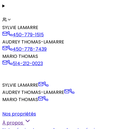
SYLVIE LAMARRE
450-779-1515
AUDREY THOMAS-LAMARRE
450-778-7439
MARIO THOMAS
514-212-0023
SYLVIE LAMARRE
AUDREY THOMAS-LAMARRE
MARIO THOMAS
Nos propriétés
À propos