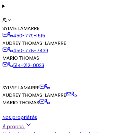
SYLVIE LAMARRE
450-779-1515
AUDREY THOMAS-LAMARRE
450-778-7439
MARIO THOMAS
514-212-0023
SYLVIE LAMARRE
AUDREY THOMAS-LAMARRE
MARIO THOMAS
Nos propriétés
À propos