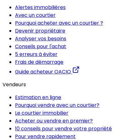
Alertes immobilières
Avec un courtier
Pourquoi acheter avec un courtier ?
Devenir propriétaire
Analyser vos besoins
Conseils pour l'achat
5 erreurs à éviter
Frais de démarrage
Guide acheteur OACIQ
Vendeurs
Estimation en ligne
Pourquoi vendre avec un courtier?
Le courtier immobilier
Acheter ou vendre en premier?
10 conseils pour vendre votre propriété
Pour vendre rapidement